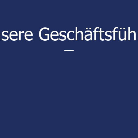
sere Geschäftsfüh