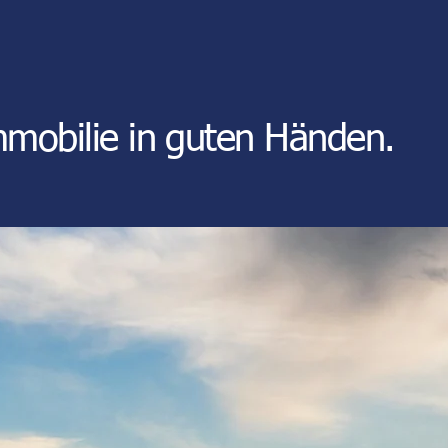
mobilie in guten Händen.