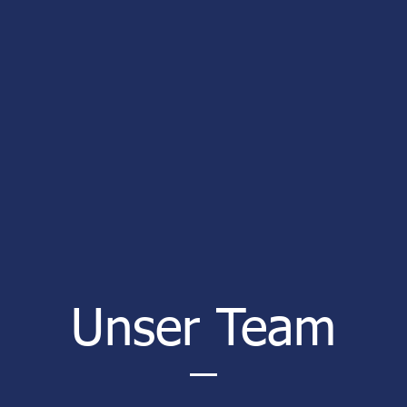
Unser Team