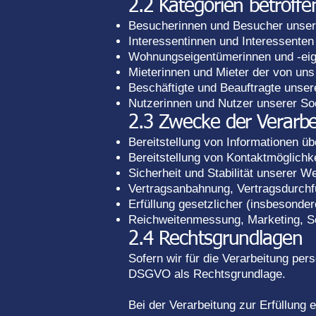
2.2 Kategorien betroff
Besucherinnen und Besucher unser
Interessentinnen und Interessenten
Wohnungseigentümerinnen und -eig
Mieterinnen und Mieter der von uns
Beschäftigte und Beauftragte unsere
Nutzerinnen und Nutzer unserer Soc
2.3 Zwecke der Verarbe
Bereitstellung von Informationen 
Bereitstellung von Kontaktmöglich
Sicherheit und Stabilität unserer W
Vertragsanbahnung, Vertragsdurchf
Erfüllung gesetzlicher (insbesonder
Reichweitenmessung, Marketing, S
2.4 Rechtsgrundlagen
Sofern wir für die Verarbeitung pers
DSGVO als Rechtsgrundlage.
Bei der Verarbeitung zur Erfüllung 