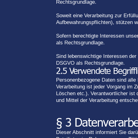
Rechtsgrundlage.
Soweit eine Verarbeitung zur Erfüllu
Aufbewahrungspflichten), stützen wi
Sofern berechtigte Interessen unser
als Rechtsgrundlage.
Sind lebenswichtige Interessen der b
DSGVO als Rechtsgrundlage.
2.5 Verwendete Begriffl
Personenbezogene Daten sind alle Inf
Verarbeitung ist jeder Vorgang im
Löschen etc.). Verantwortlicher ist
und Mittel der Verarbeitung entsche
§ 3 Datenverarbe
Dieser Abschnitt informiert Sie d