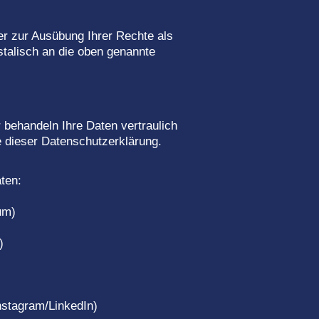
r zur Ausübung Ihrer Rechte als
talisch an die oben genannte
behandeln Ihre Daten vertraulich
dieser Datenschutzerklärung.
ten:
um)
)
nstagram/LinkedIn)