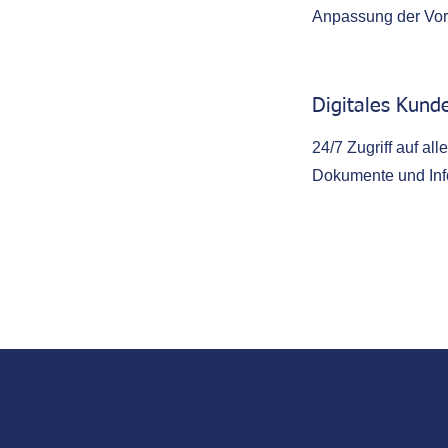
Anpassung der Vo
Digitales Kund
24/7 Zugriff auf all
Dokumente und Inf