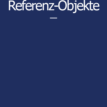
Referenz-Objekte