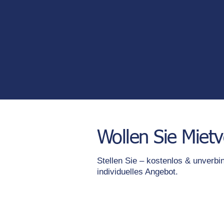
Wollen Sie Miet
Stellen Sie – kostenlos & unverbin
individuelles Angebot.