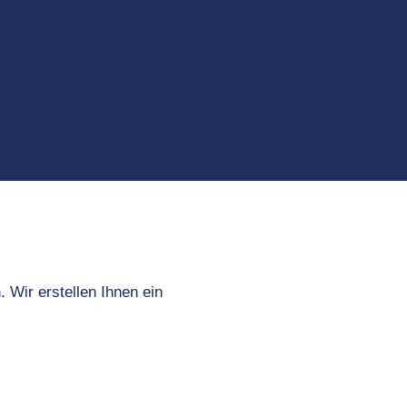
 Wir erstellen Ihnen ein