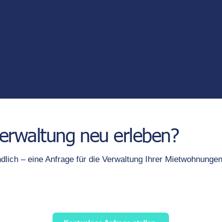
verwaltung neu erleben?
dlich – eine Anfrage für die Verwaltung Ihrer Mietwohnungen.