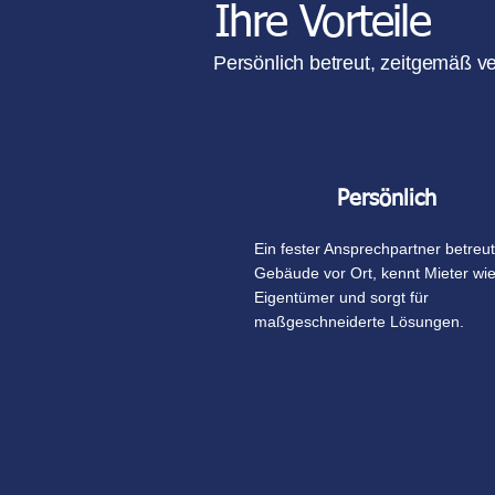
Ihre Vorteile
Persönlich betreut, zeitgemäß ve
Persönlich
Ein fester Ansprechpartner betreut
Gebäude vor Ort, kennt Mieter wi
Eigentümer und sorgt für
maßgeschneiderte Lösungen.